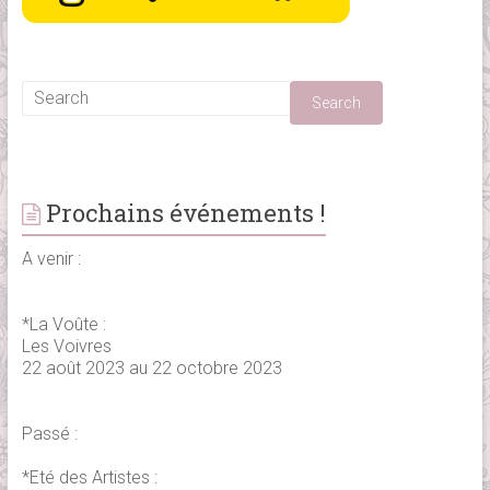
Prochains événements !
A venir :
*La Voûte :
Les Voivres
22 août 2023 au 22 octobre 2023
Passé :
*Eté des Artistes :