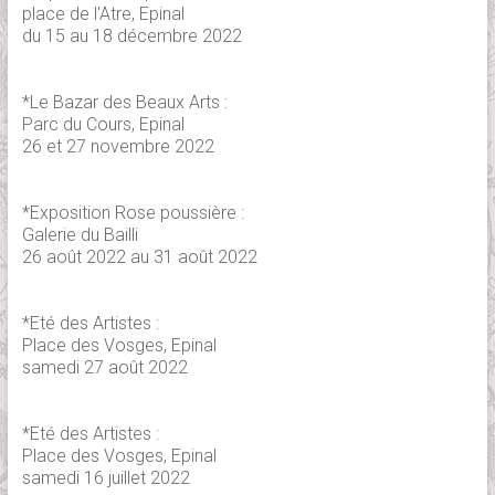
place de l'Atre
, Epinal
du 15 au 18 décembre 2022
*Le Bazar des Beaux Arts :
Parc du Cours, Epinal
26 et 27 novembre 2022
*Exposition Rose poussière :
Galerie du Bailli
26 août 2022 au 31 août 2022
*Eté des Artistes :
Place des Vosges, Epinal
samedi 27 août 2022
*Eté des Artistes :
Place des Vosges, Epinal
samedi 16 juillet 2022