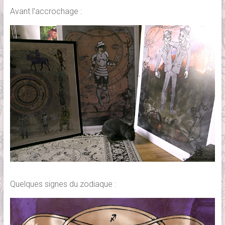
Avant l’accrochage :
Quelques signes du zodiaque :