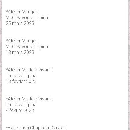
*Atelier Manga :
MJC Savouret, Epinal
25 mars 2023
*Atelier Manga :
MJC Savouret, Epinal
18 mars 2023
*Atelier Modèle Vivant :
lieu privé, Epinal
18 février 2023
*Atelier Modèle Vivant :
lieu privé, Epinal
4 février 2023
*Exposition Chapiteau Cristal :