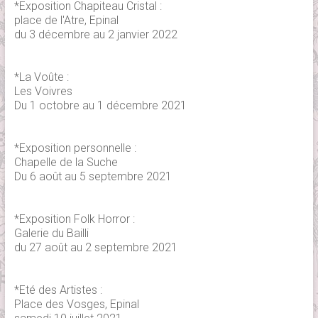
*Exposition Chapiteau Cristal :
place de l'Atre
, Epinal
du 3 décembre au 2 janvier 2022
*La Voûte :
Les Voivres
Du 1 octobre au 1 décembre 2021
*Exposition personnelle :
Chapelle de la Suche
Du 6 août au 5 septembre 2021
*Exposition Folk Horror :
Galerie du Bailli
du 27 août au 2 septembre 2021
*Eté des Artistes :
Place des Vosges, Epinal