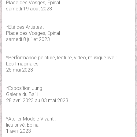
Place des Vosges, Epinal
samedi 19 août 2023
*Eté des Artistes :
Place des Vosges, Epinal
samedi 8 juillet 2023
*Performance peinture, lecture, video, musique live :
Les Imaginales
25 mai 2023
*Exposition Jung :
Galerie du Bailli
28 avril 2023 au 03 mai 2023
*Atelier Modèle Vivant :
lieu privé, Epinal
1 avril 2023