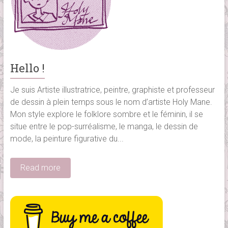
Hello !
Je suis Artiste illustratrice, peintre, graphiste et professeur
de dessin à plein temps sous le nom d’artiste Holy Mane.
Mon style explore le folklore sombre et le féminin, il se
situe entre le pop-surréalisme, le manga, le dessin de
mode, la peinture figurative du...
Read more