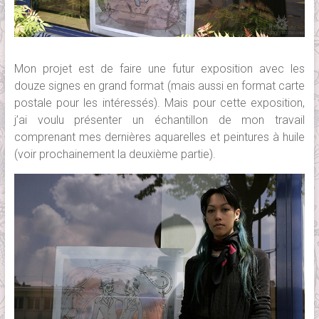
Mon projet est de faire une futur exposition avec les
douze signes en grand format (mais aussi en format carte
postale pour les intéressés). Mais pour cette exposition,
j’ai voulu présenter un échantillon de mon travail
comprenant mes dernières aquarelles et peintures à huile
(voir prochainement la deuxième partie).